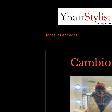
Todas las entradas
Cambio d