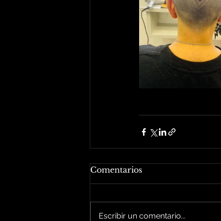
Comentarios
Escribir un comentario...