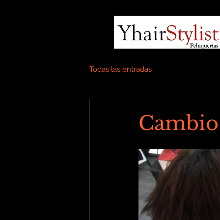
Todas las entradas
Cambio d