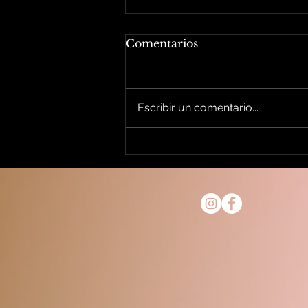
Comentarios
Escribir un comentario...