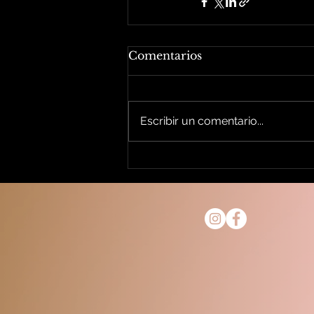
Comentarios
Escribir un comentario...