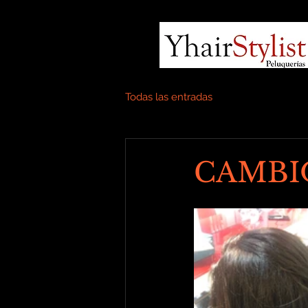
Todas las entradas
CAMBIO