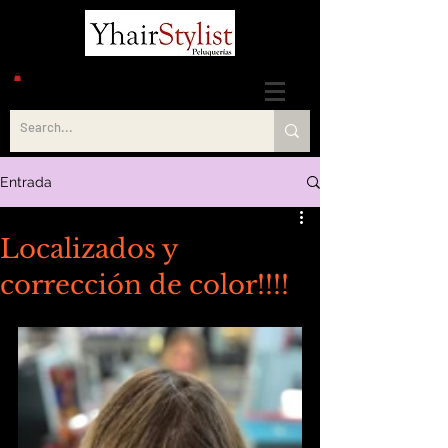
Entrada
Localizados y
corrección de color!!!!