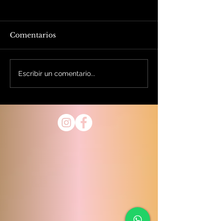
Comentarios
Escribir un comentario...