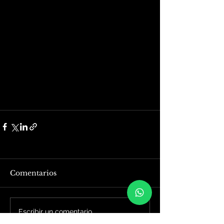
Comentarios
Escribir un comentario...