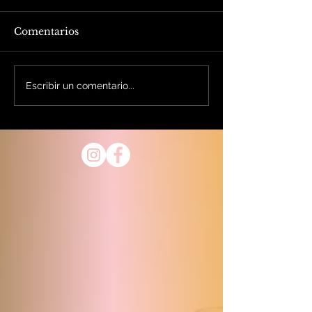
Comentarios
Escribir un comentario...