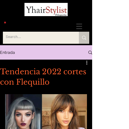
Entrada
Tendencia 2022 cortes
con Flequillo