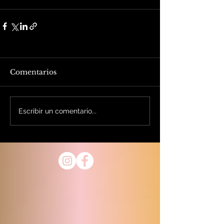
Comentarios
Escribir un comentario...