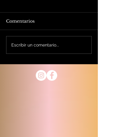
Comentarios
Escribir un comentario...