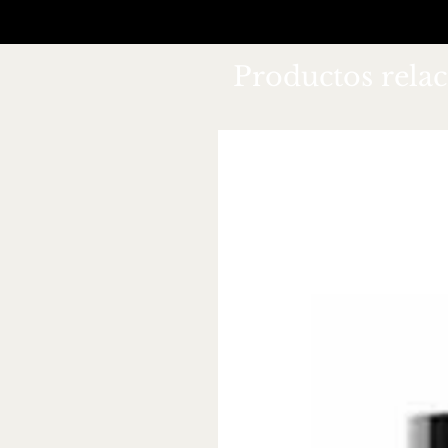
Productos rela